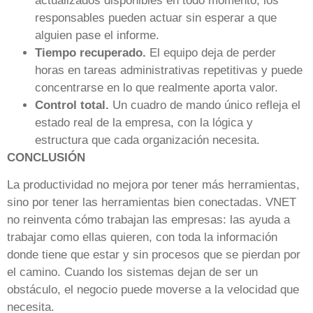
actualizados disponibles en todo momento, los
responsables pueden actuar sin esperar a que
alguien pase el informe.
Tiempo recuperado.
El equipo deja de perder
horas en tareas administrativas repetitivas y puede
concentrarse en lo que realmente aporta valor.
Control total.
Un cuadro de mando único refleja el
estado real de la empresa, con la lógica y
estructura que cada organización necesita.
CONCLUSIÓN
La productividad no mejora por tener más herramientas,
sino por tener las herramientas bien conectadas. VNET
no reinventa cómo trabajan las empresas: las ayuda a
trabajar como ellas quieren, con toda la información
donde tiene que estar y sin procesos que se pierdan por
el camino. Cuando los sistemas dejan de ser un
obstáculo, el negocio puede moverse a la velocidad que
necesita.