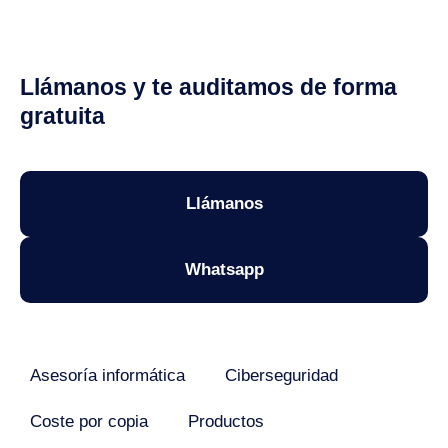
Llámanos y te auditamos de forma
gratuita
Llámanos
Whatsapp
Asesoría informática
Ciberseguridad
Coste por copia
Productos