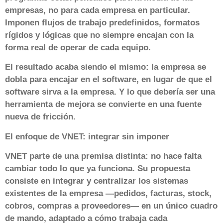
empresas, no para cada empresa en particular.
Imponen flujos de trabajo predefinidos, formatos
rígidos y lógicas que no siempre encajan con la
forma real de operar de cada equipo.
El resultado acaba siendo el mismo: la empresa se
dobla para encajar en el software, en lugar de que el
software sirva a la empresa. Y lo que debería ser una
herramienta de mejora se convierte en una fuente
nueva de fricción.
El enfoque de VNET: integrar sin imponer
VNET parte de una premisa distinta: no hace falta
cambiar todo lo que ya funciona. Su propuesta
consiste en integrar y centralizar los sistemas
existentes de la empresa —pedidos, facturas, stock,
cobros, compras a proveedores— en un único cuadro
de mando, adaptado a cómo trabaja cada