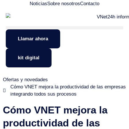
Noticias
Sobre nosotros
Contacto
Llamar ahora
kit digital
Ofertas y novedades
Cómo VNET mejora la productividad de las empresas
integrando todos sus procesos
Cómo VNET mejora la
productividad de las