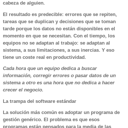
cabeza de alguien.
El resultado es predecible: errores que se repiten,
tareas que se duplican y decisiones que se toman
tarde porque los datos no están disponibles en el
momento en que se necesitan. Con el tiempo, los
equipos no se adaptan al trabajo: se adaptan al
sistema, a sus limitaciones, a sus inercias. Y eso
tiene un coste real en productividad.
Cada hora que un equipo dedica a buscar
información, corregir errores o pasar datos de un
sistema a otro es una hora que no dedica a hacer
crecer el negocio.
La trampa del software estándar
La solución más común es adoptar un programa de
gestión genérico. El problema es que esos
programas están pensados para la media de las