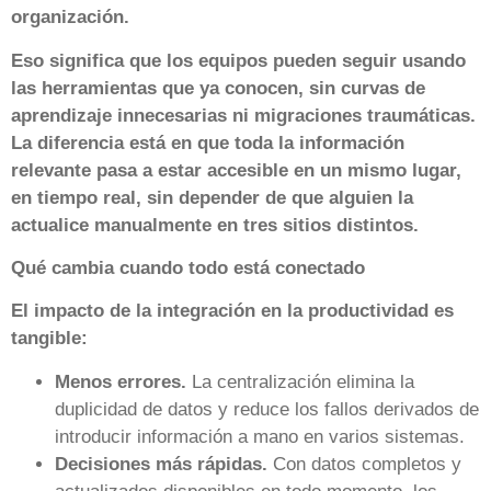
organización.
Eso significa que los equipos pueden seguir usando
las herramientas que ya conocen, sin curvas de
aprendizaje innecesarias ni migraciones traumáticas.
La diferencia está en que toda la información
relevante pasa a estar accesible en un mismo lugar,
en tiempo real, sin depender de que alguien la
actualice manualmente en tres sitios distintos.
Qué cambia cuando todo está conectado
El impacto de la integración en la productividad es
tangible:
Menos errores.
La centralización elimina la
duplicidad de datos y reduce los fallos derivados de
introducir información a mano en varios sistemas.
Decisiones más rápidas.
Con datos completos y