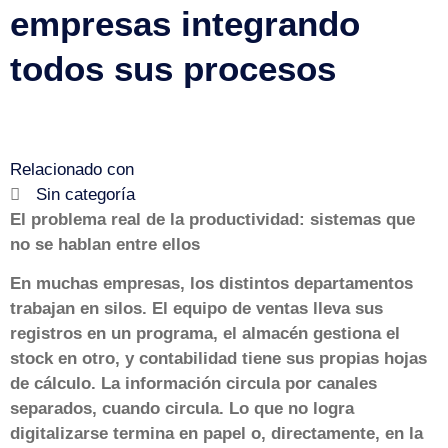
empresas integrando
todos sus procesos
Relacionado con
Sin categoría
El problema real de la productividad: sistemas que
no se hablan entre ellos
En muchas empresas, los distintos departamentos
trabajan en silos. El equipo de ventas lleva sus
registros en un programa, el almacén gestiona el
stock en otro, y contabilidad tiene sus propias hojas
de cálculo. La información circula por canales
separados, cuando circula. Lo que no logra
digitalizarse termina en papel o, directamente, en la