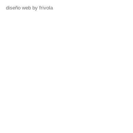
diseño web by frivola