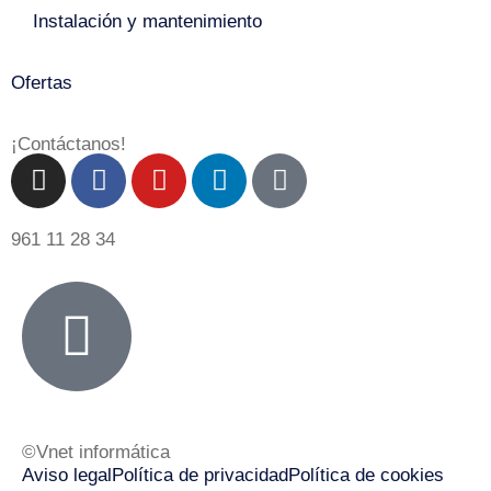
Instalación y mantenimiento
Ofertas
¡Contáctanos!
961 11 28 34
©Vnet informática
Aviso legal
Política de privacidad
Política de cookies